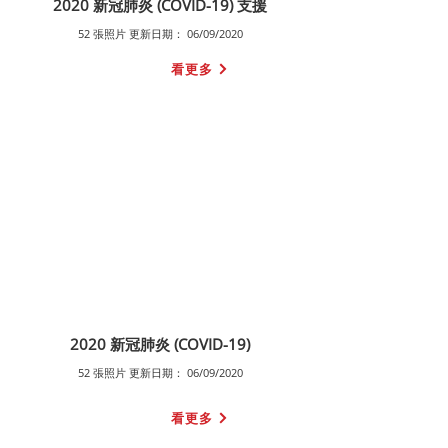
2020 新冠肺炎 (COVID-19) 支援
52 張照片 更新日期： 06/09/2020
看更多
2020 新冠肺炎 (COVID-19)
52 張照片 更新日期： 06/09/2020
看更多