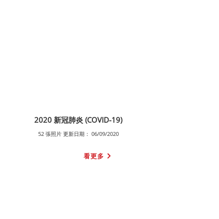
2020 新冠肺炎 (COVID-19)
52 張照片 更新日期： 06/09/2020
看更多