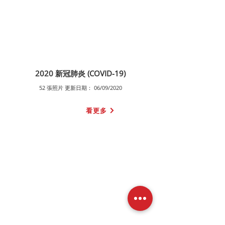
2020 新冠肺炎 (COVID-19)
52 張照片 更新日期： 06/09/2020
看更多