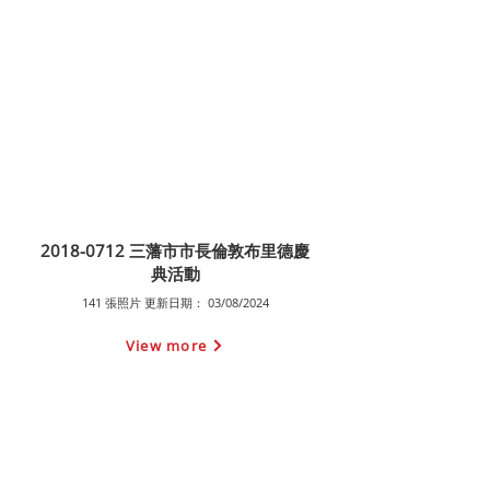
2018-0712
三藩市市長倫敦布里德慶
典活動
141 張照片 更新日期： 03/08/2024
View more