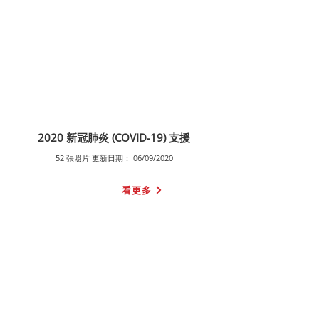
2020 新冠肺炎 (COVID-19) 支援
52 張照片 更新日期： 06/09/2020
看更多