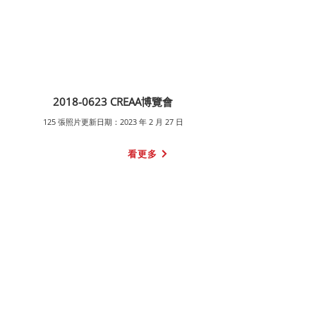
2018-0623
CREAA博覽會
125 張照片更新日期：2023 年 2 月 27 日
看更多