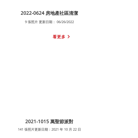
2022-0624
房地產社區清潔
9 張照片 更新日期： 06/26/2022
看更多
2021-1015
萬聖節派對
141 張照片更新日期：2021 年 10 月 22 日