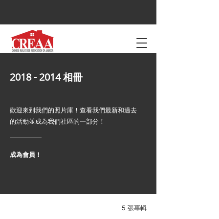
2018 - 2014
相冊
歡迎來到我們的照片庫！查看我們最新和過去
的活動並成為我們社區的一部分！
成為會員！
5 張專輯