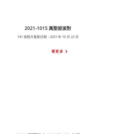
2021-1015
萬聖節派對
141 張照片更新日期：2021 年 10 月 22 日
看更多