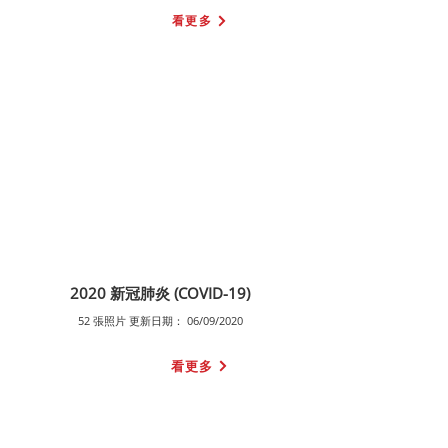
看更多
2020 新冠肺炎 (COVID-19)
52 張照片 更新日期： 06/09/2020
看更多