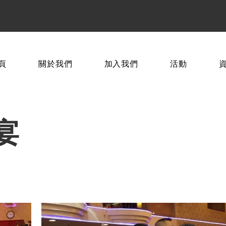
頁
關於我們
加入我們
活動
宴