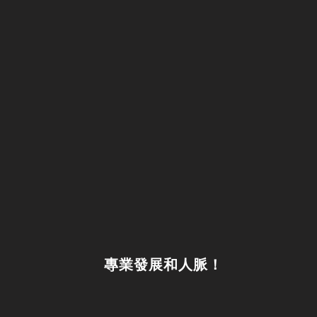
專業發展和人脈！