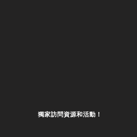
獨家訪問資源和活動！