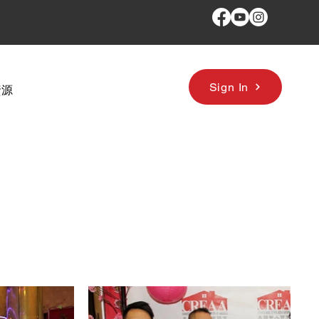
Sign In
資源