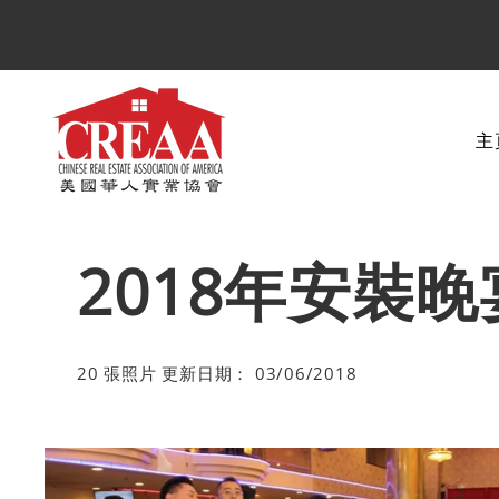
主
2018年安裝晚
20 張照片 更新日期： 03/06/2018