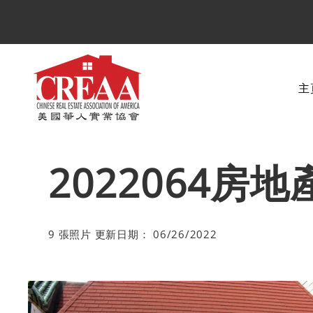
主
2022064房
9 張照片 更新日期： 06/26/2022