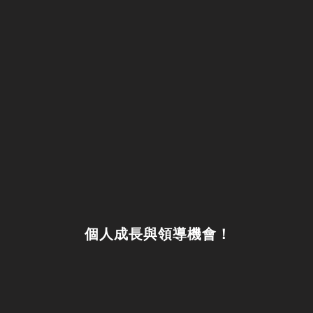
個人成長與領導機會！