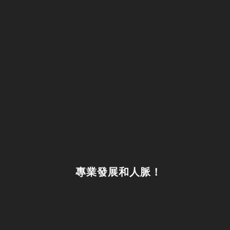
專業發展和人脈！