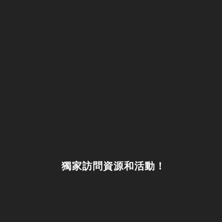
獨家訪問資源和活動！