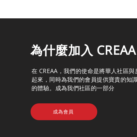
為什麼加入 CREA
在 CREAA，我們的使命是將華人社區
起來，同時為我們的會員提供寶貴的知
的體驗。成為我們社區的一部分
成為會員