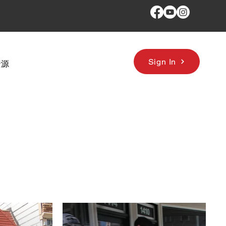
Sign In
資源