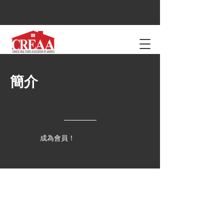
簡介
成為會員！