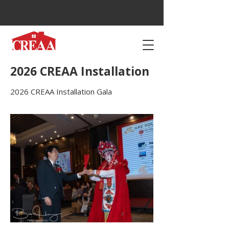
2026 CREAA Installation
2026 CREAA Installation Gala