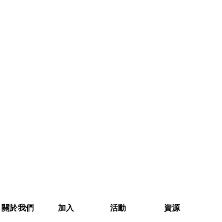
關於我們
加入
活動
資源