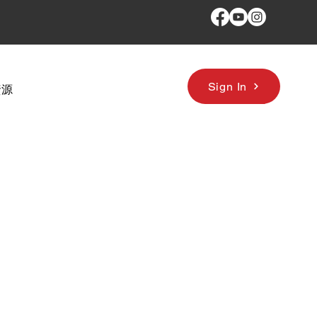
Sign In
資源