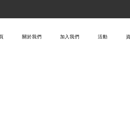
頁
關於我們
加入我們
活動