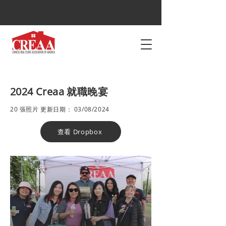
2024 Creaa 就職晚宴
20 張照片 更新日期： 03/08/2024
查看 Dropbox