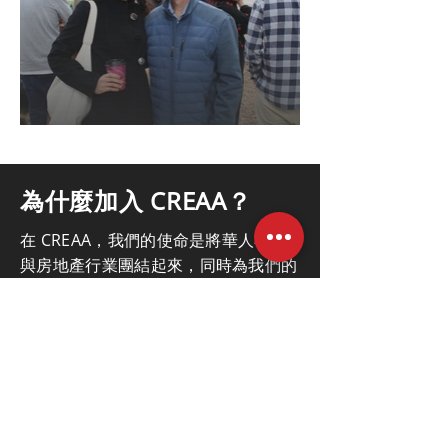
為什麼加入 CREAA？
在 CREAA，我們的使命是將華人社區
與房地產行業團結起來，同時為我們的
會員提供寶貴的知識、福利和愉快的體
驗。成為我們社區的一部分
成為會員