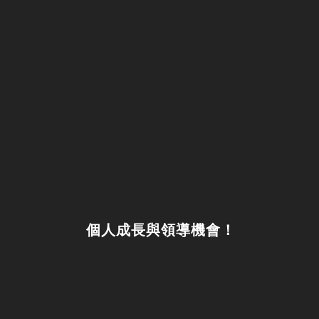
個人成長與領導機會！