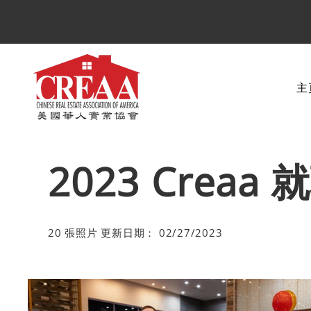
主
2023 Creaa
20 張照片 更新日期： 02/27/2023