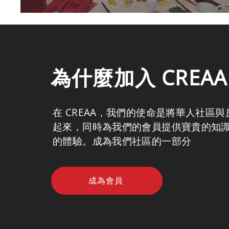
為什麼加入 CREA
在 CREAA，我們的使命是將華人社區
起來，同時為我們的會員提供寶貴的知
的體驗。成為我們社區的一部分
成為會員