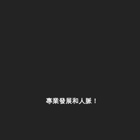
專業發展和人脈！