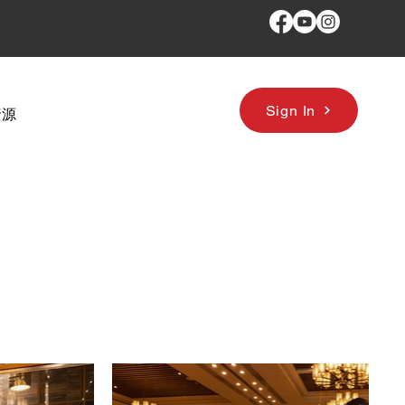
Sign In
資源