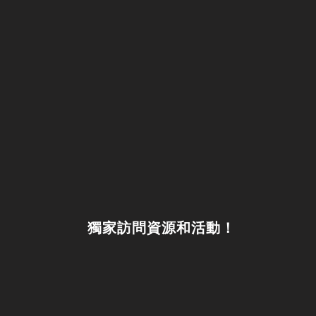
獨家訪問資源和活動！