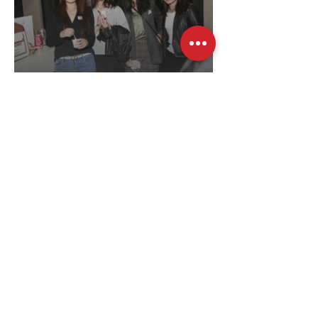
為什麼加入 CREAA？
在 CREAA，我們的使命是將華人社區與房地產
行業團結起來，同時為我們的會員提供寶貴的知